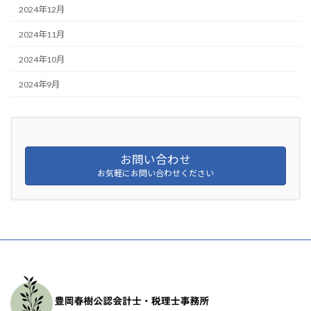
2024年12月
2024年11月
2024年10月
2024年9月
お問い合わせ
お気軽にお問い合わせください