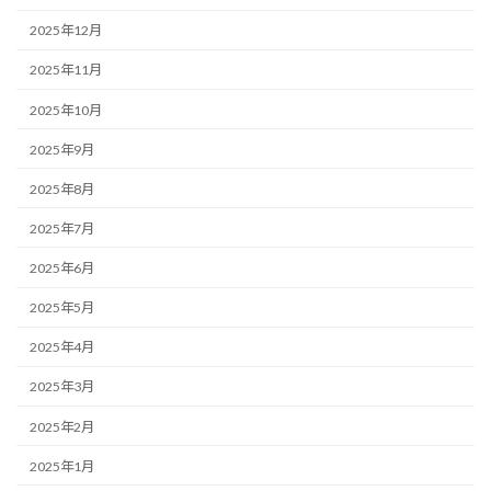
2025年12月
2025年11月
2025年10月
2025年9月
2025年8月
2025年7月
2025年6月
2025年5月
2025年4月
2025年3月
2025年2月
2025年1月