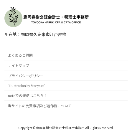
所在地：福岡県久留米市江戸屋敷
よくあるご質問
サイトマップ
プライバシーポリシー
‘Illustration by Storyset’
noteでの発信はこちら！
当サイトの免責事項及び著作権について
Copyright © 豊岡春樹公認会計士税理士事務所 All Rights Reserved.