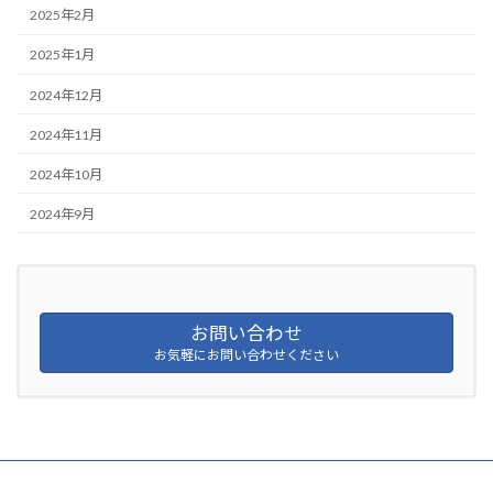
2025年2月
2025年1月
2024年12月
2024年11月
2024年10月
2024年9月
お問い合わせ
お気軽にお問い合わせください