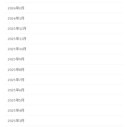
2026年2月
2026年1月
2025年12月
2025年11月
2025年10月
2025年9月
2025年8月
2025年7月
2025年6月
2025年5月
2025年4月
2025年3月