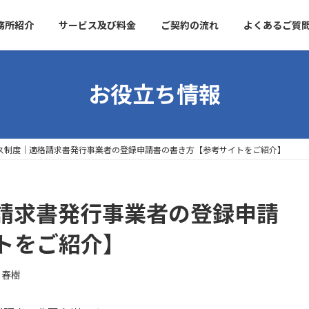
務所紹介
サービス及び料金
ご契約の流れ
よくあるご質
お役立ち情報
ス制度｜適格請求書発行事業者の登録申請書の書き方【参考サイトをご紹介】
請求書発行事業者の登録申請
トをご紹介】
 春樹