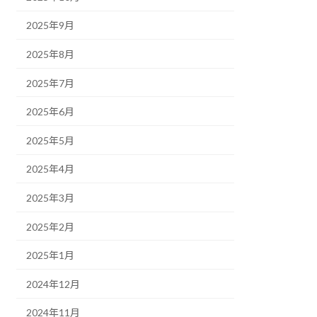
2025年9月
2025年8月
2025年7月
2025年6月
2025年5月
2025年4月
2025年3月
2025年2月
2025年1月
2024年12月
2024年11月