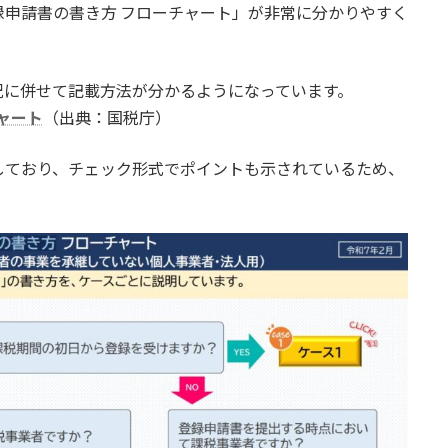
申請書の書き方 フローチャート」が非常に分かりやすく
況に併せて記載方法が分かるようになっています。
ャート
（出典：国税庁）
しており、チェック形式でポイントも示されているため、