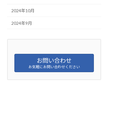
2024年10月
2024年9月
お問い合わせ
お気軽にお問い合わせください