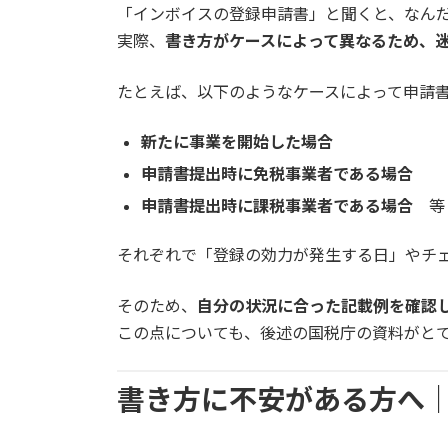
「インボイスの登録申請書」と聞くと、なん
実際、
書き方がケースによって異なるため、
たとえば、以下のようなケースによって申請
新たに事業を開始した場合
申請書提出時に免税事業者である場合
申請書提出時に課税事業者である場合
等
それぞれで「登録の効力が発生する日」やチ
そのため、
自分の状況に合った記載例を確認
この点についても、後述の国税庁の資料がと
書き方に不安がある方へ