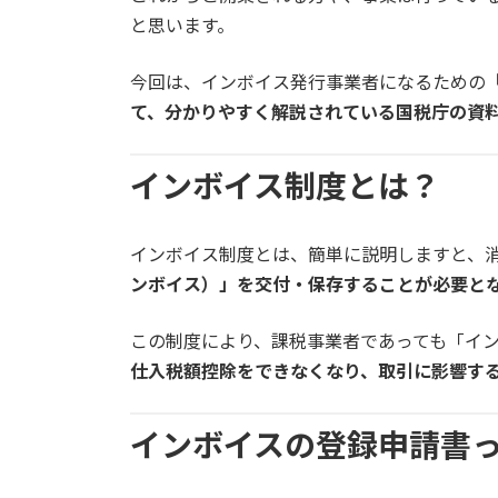
と思います。
今回は、インボイス発行事業者になるための
て、分かりやすく解説されている国税庁の資
インボイス制度とは？
インボイス制度とは、簡単に説明しますと、
ンボイス）」を交付・保存することが必要と
この制度により、課税事業者であっても「イ
仕入税額控除をできなくなり、取引に影響す
インボイスの登録申請書