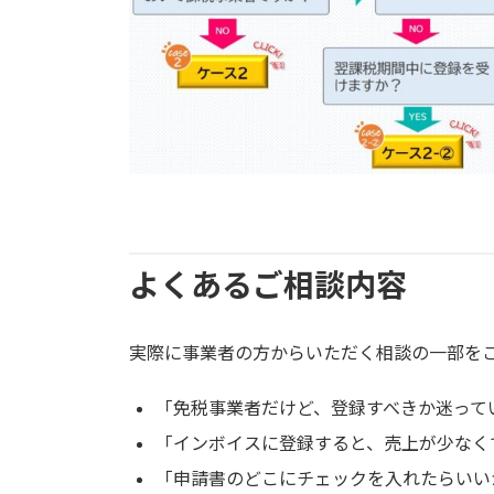
よくあるご相談内容
実際に事業者の方からいただく相談の一部を
「免税事業者だけど、登録すべきか迷って
「インボイスに登録すると、売上が少なく
「申請書のどこにチェックを入れたらいい