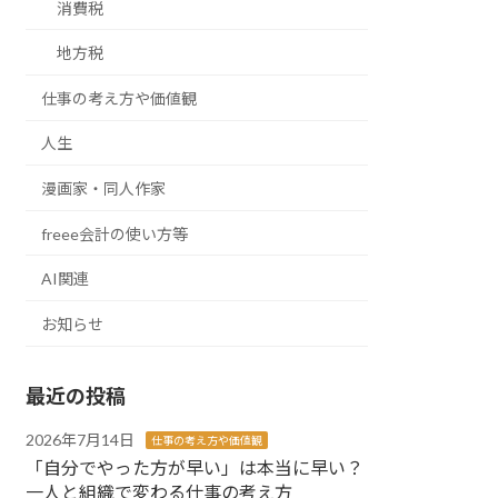
消費税
地方税
仕事の考え方や価値観
人生
漫画家・同人作家
freee会計の使い方等
AI関連
お知らせ
最近の投稿
2026年7月14日
仕事の考え方や価値観
「自分でやった方が早い」は本当に早い？
一人と組織で変わる仕事の考え方