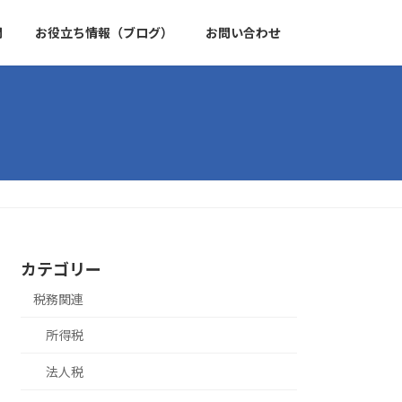
問
お役立ち情報（ブログ）
お問い合わせ
カテゴリー
税務関連
所得税
法人税