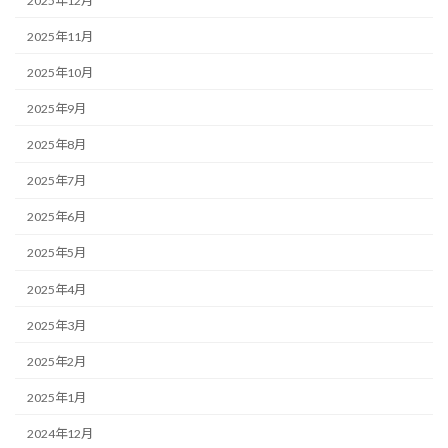
2025年12月
2025年11月
2025年10月
2025年9月
2025年8月
2025年7月
2025年6月
2025年5月
2025年4月
2025年3月
2025年2月
2025年1月
2024年12月