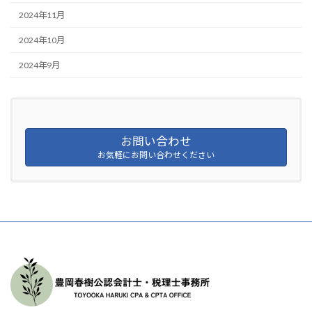
2024年11月
2024年10月
2024年9月
お問い合わせ
お気軽にお問い合わせください