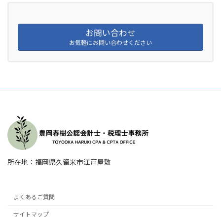
お問い合わせ
お気軽にお問い合わせください
所在地：福岡県久留米市江戸屋敷
よくあるご質問
サイトマップ