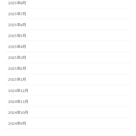
2025年8月
2025年7月
2025年6月
2025年5月
2025年4月
2025年3月
2025年2月
2025年1月
2024年12月
2024年11月
2024年10月
2024年9月