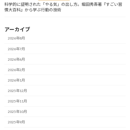
科学的に証明された「やる気」の出し方。堀田秀吾著『すごい習
慣大百科』から学ぶ行動の技術
アーカイブ
2026年8月
2026年7月
2026年6月
2026年2月
2026年1月
2025年12月
2025年11月
2025年10月
2025年9月